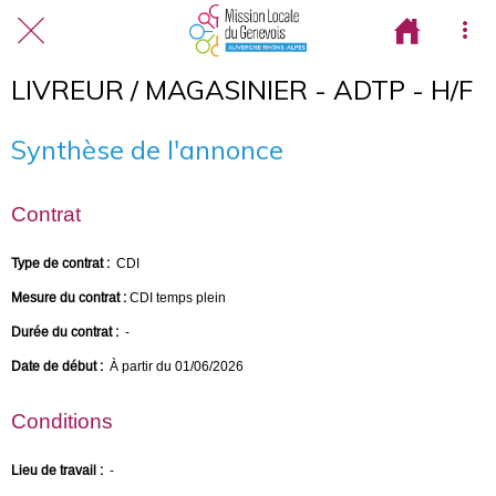
LIVREUR / MAGASINIER - ADTP - H/F
Synthèse de l'annonce
Contrat
Type de contrat :
CDI
Mesure du contrat :
CDI temps plein
Durée du contrat :
-
Date de début :
À partir du 01/06/2026
Conditions
Lieu de travail :
-