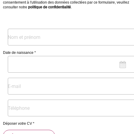
consentement à l'utilisation des données collectées par ce formulaire, veuillez
consulter notre
politique de confidentialité
.
Date de naissance *
Déposer votre CV *