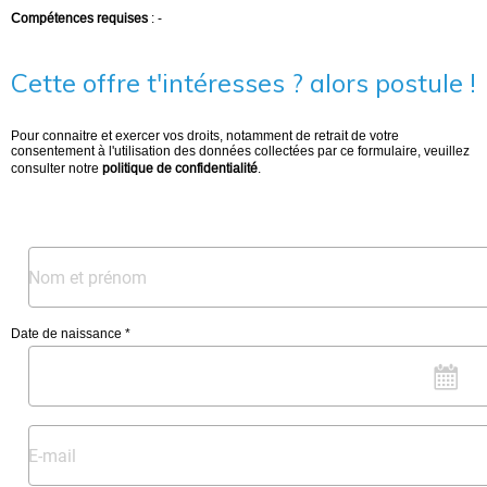
Compétences requises
: -
Cette offre t'intéresses ? alors postule !
Pour connaitre et exercer vos droits, notamment de retrait de votre
consentement à l'utilisation des données collectées par ce formulaire, veuillez
consulter notre
politique de confidentialité
.
Date de naissance *