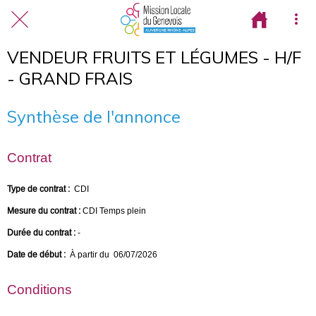
VENDEUR FRUITS ET LÉGUMES - H/F
- GRAND FRAIS
Synthèse de l'annonce
Contrat
Type de contrat :
CDI
Mesure du contrat :
CDI Temps plein
Durée du contrat :
-
Date de début :
À partir du 06/07/2026
Conditions